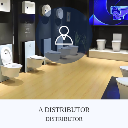
A DISTRIBUTOR
DISTRIBUTOR