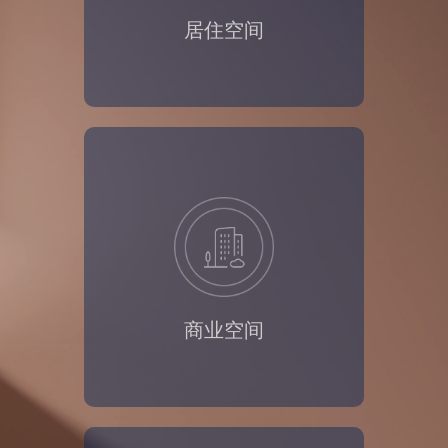
居住空间
商业空间