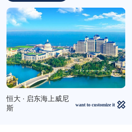
恒大 · 启东海上威尼
want to customize it
斯